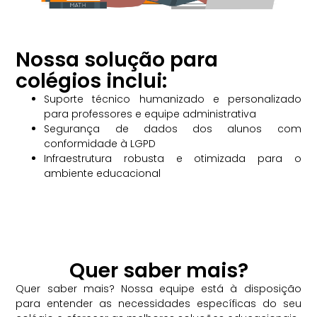
Nossa solução para
colégios inclui:
Suporte técnico humanizado e personalizado
para professores e equipe administrativa
Segurança de dados dos alunos com
conformidade à LGPD
Infraestrutura robusta e otimizada para o
ambiente educacional
Quer saber mais?
Quer saber mais? Nossa equipe está à disposição
para entender as necessidades específicas do seu