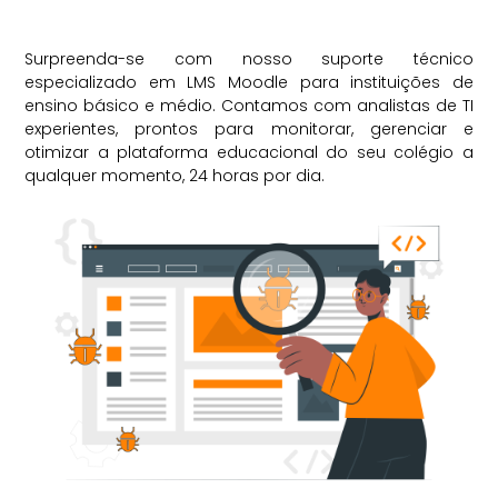
Surpreenda-se com nosso suporte técnico
especializado em LMS Moodle para instituições de
ensino básico e médio. Contamos com analistas de TI
experientes, prontos para monitorar, gerenciar e
otimizar a plataforma educacional do seu colégio a
qualquer momento, 24 horas por dia.