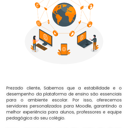
Prezado cliente, Sabemos que a estabilidade e o
desempenho da plataforma de ensino são essenciais
para o ambiente escolar. Por isso, oferecemos
servidores personalizados para Moodle, garantindo a
melhor experiência para alunos, professores e equipe
pedagógica do seu colégio.