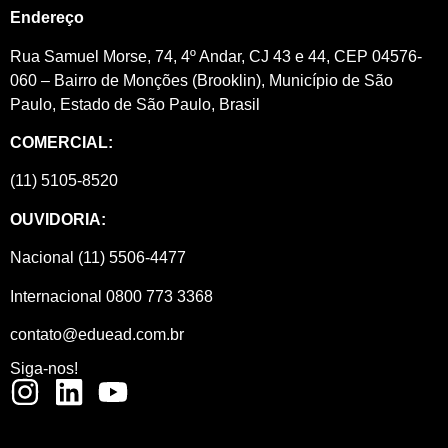
Endereço
Rua Samuel Morse, 74, 4º Andar, CJ 43 e 44, CEP 04576-
060 – Bairro de Monções (Brooklin), Município de São
Paulo, Estado de São Paulo, Brasil
COMERCIAL:
(11) 5105-8520
OUVIDORIA:
Nacional (11) 5506-4477
Internacional 0800 773 3368
contato@eduead.com.br
Siga-nos!