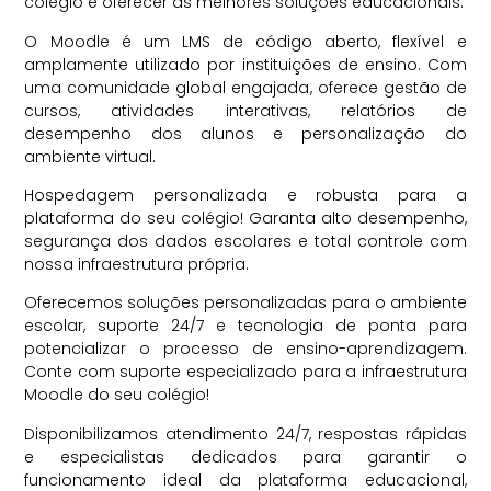
colégio e oferecer as melhores soluções educacionais.
O Moodle é um LMS de código aberto, flexível e
amplamente utilizado por instituições de ensino. Com
uma comunidade global engajada, oferece gestão de
cursos, atividades interativas, relatórios de
desempenho dos alunos e personalização do
ambiente virtual.
Hospedagem personalizada e robusta para a
plataforma do seu colégio! Garanta alto desempenho,
segurança dos dados escolares e total controle com
nossa infraestrutura própria.
Oferecemos soluções personalizadas para o ambiente
escolar, suporte 24/7 e tecnologia de ponta para
potencializar o processo de ensino-aprendizagem.
Conte com suporte especializado para a infraestrutura
Moodle do seu colégio!
Disponibilizamos atendimento 24/7, respostas rápidas
e especialistas dedicados para garantir o
funcionamento ideal da plataforma educacional,