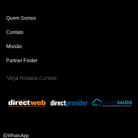
Quem Somos
Contato
Missão
Partner Finder
Veja nossos cursos
WhatsApp